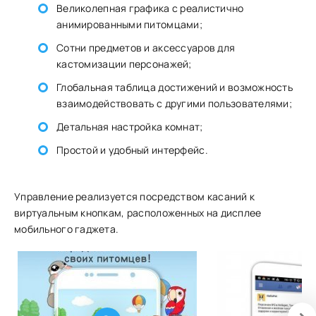
Великолепная графика с реалистично
анимированными питомцами;
Сотни предметов и аксессуаров для
кастомизации персонажей;
Глобальная таблица достижений и возможность
взаимодействовать с другими пользователями;
Детальная настройка комнат;
Простой и удобный интерфейс.
Управление реализуется посредством касаний к
виртуальным кнопкам, расположенных на дисплее
мобильного гаджета.