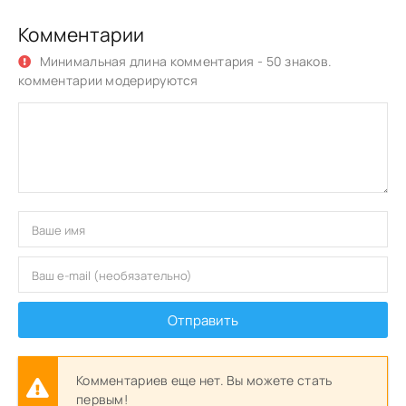
Комментарии
Минимальная длина комментария - 50 знаков.
комментарии модерируются
Отправить
Комментариев еще нет. Вы можете стать
первым!