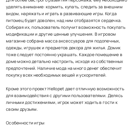
уделять внимание: кормить, купать, следить за внешним
видом, наряжать и играть в развивающие игры. Когда
питомец будет доволен, над ним отобразятся сердечка.
Собирая их, пользователь получит возможность покупать
модификации и другие ценные улучшения. В игровом
магазине собрана масса аксессуаров для подопечных,
одежды, игрушек и предметов декора для жилья. Домик
тоже следует постоянно украшать. Каждое помещение в
доме можно детально настроить, исходя из собственных
предпочтений. Наличие мода на много денег обеспечит
покупку всех необходимых вещей и ускорителей.
Кроме этого проект Hellopet дает отличную возможность
для взаимодействия с другими пользователями. Делясь
личными достижениями, игрок может ходить в гости к
своим друзьям.
Особенности игры: