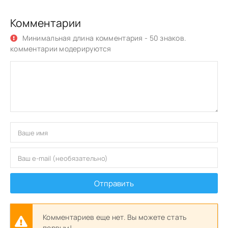
Комментарии
Минимальная длина комментария - 50 знаков.
комментарии модерируются
Отправить
Комментариев еще нет. Вы можете стать
первым!