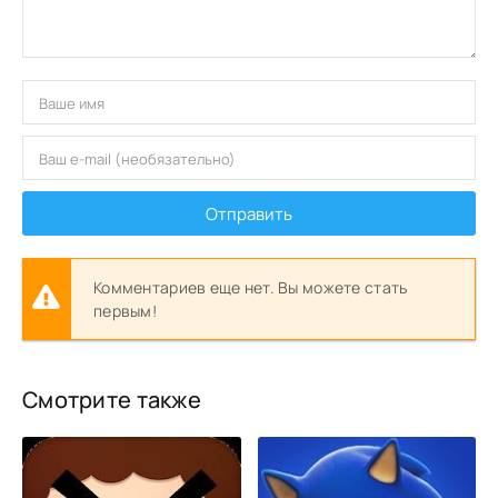
Отправить
Комментариев еще нет. Вы можете стать
первым!
Смотрите также