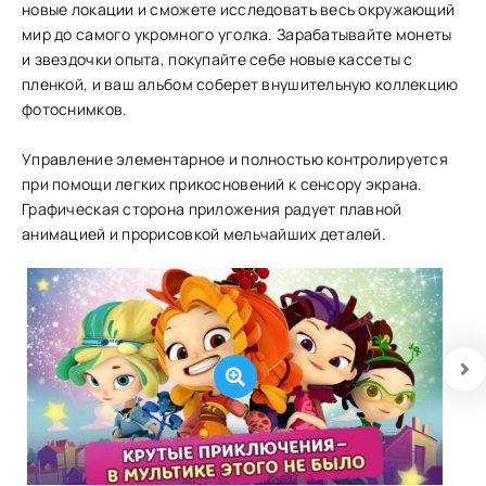
новые локации и сможете исследовать весь окружающий
мир до самого укромного уголка. Зарабатывайте монеты
и звездочки опыта, покупайте себе новые кассеты с
пленкой, и ваш альбом соберет внушительную коллекцию
фотоснимков.
Управление элементарное и полностью контролируется
при помощи легких прикосновений к сенсору экрана.
Графическая сторона приложения радует плавной
анимацией и прорисовкой мельчайших деталей.