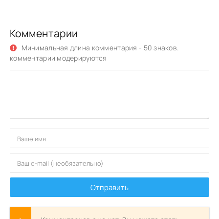
Комментарии
Минимальная длина комментария - 50 знаков.
комментарии модерируются
Отправить