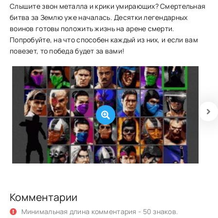
Слышите звон металла и крики умирающих? Смертельная
битва за Землю уже началась. Десятки легендарных
воинов готовы положить жизнь на арене смерти.
Попробуйте, на что способен каждый из них, и если вам
повезет, то победа будет за вами!
Комментарии
Минимальная длина комментария - 50 знаков.