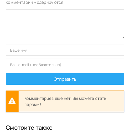
комментарии модерируются
Отправить
Комментариев еще нет. Вы можете стать
первым!
Смотрите также