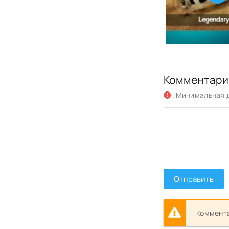
Комментари
Минимальная д
Отправить
Коммента