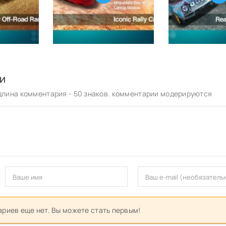
и
лина комментария - 50 знаков. комментарии модерируются
риев еще нет. Вы можете стать первым!