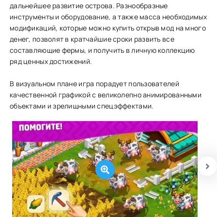
дальнейшее развитие острова. Разнообразные
инструменты и оборудование, а также масса необходимых
модификаций, которые можно купить открыв мод на много
денег, позволят в кратчайшие сроки развить все
составляющие фермы, и получить в личную коллекцию
ряд ценных достижений.
В визуальном плане игра порадует пользователей
качественной графикой с великолепно анимированными
объектами и зрелищными спецэффектами.