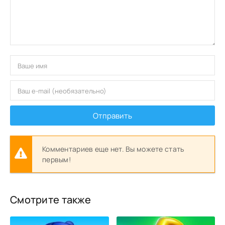
Отправить
Комментариев еще нет. Вы можете стать
первым!
Смотрите также