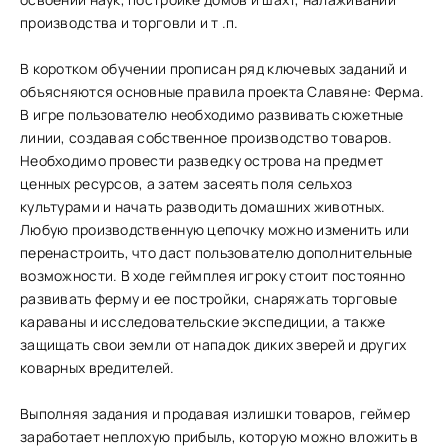
производства и торговли и т .п.
В коротком обучении прописан ряд ключевых заданий и
объясняются основные правила проекта Славяне: Ферма.
В игре пользователю необходимо развивать сюжетные
линии, создавая собственное производство товаров.
Необходимо провести разведку острова на предмет
ценных ресурсов, а затем засеять поля сельхоз
культурами и начать разводить домашних животных.
Любую производственную цепочку можно изменить или
перенастроить, что даст пользователю дополнительные
возможности. В ходе геймплея игроку стоит постоянно
развивать ферму и ее постройки, снаряжать торговые
караваны и исследовательские экспедиции, а также
защищать свои земли от нападок диких зверей и других
коварных вредителей.
Выполняя задания и продавая излишки товаров, геймер
заработает неплохую прибыль, которую можно вложить в