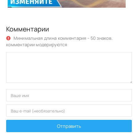
Комментарии
Минимальная длина комментария - 50 знаков.
комментарии модерируются
Отправить