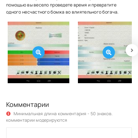
помощью вы весело проведете время и превратите
одного несчастного бомжа во влиятельного богача.
Комментарии
Минимальная длина комментария - 50 знаков.
комментарии модерируются