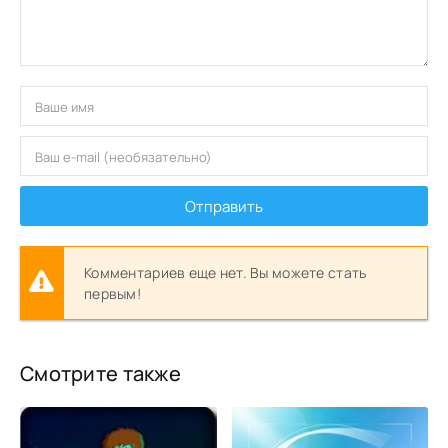
Отправить
Комментариев еще нет. Вы можете стать
первым!
Смотрите также