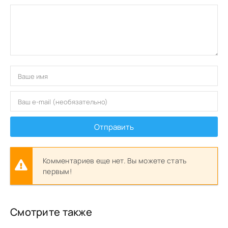
Отправить
Комментариев еще нет. Вы можете стать
первым!
Смотрите также