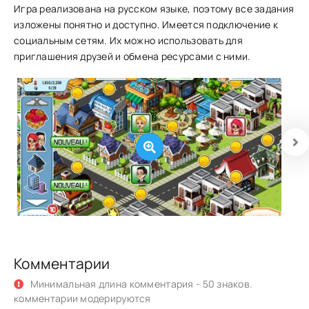
Игра реализована на русском языке, поэтому все задания
изложены понятно и доступно. Имеется подключение к
социальным сетям. Их можно использовать для
приглашения друзей и обмена ресурсами с ними.
Комментарии
Минимальная длина комментария - 50 знаков.
комментарии модерируются