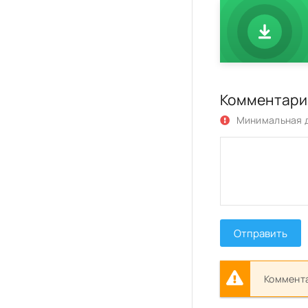
Комментари
Минимальная д
Отправить
Коммента