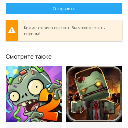
Отправить
Комментариев еще нет. Вы можете стать
первым!
Смотрите также