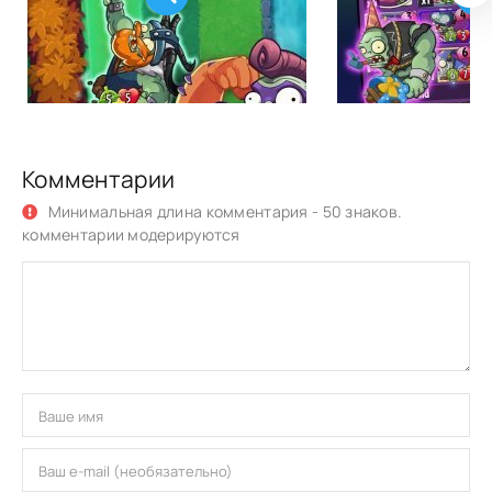
Комментарии
Минимальная длина комментария - 50 знаков.
комментарии модерируются