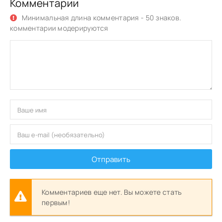
Комментарии
Минимальная длина комментария - 50 знаков.
комментарии модерируются
Отправить
Комментариев еще нет. Вы можете стать
первым!