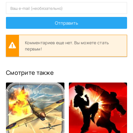
Отправить
Комментариев еще нет. Вы можете стать
первым!
Смотрите также