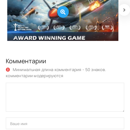
Комментарии
Минимальная длина комментария - 50 знаков.
комментарии модерируются