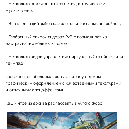
- Несколько режимов прохождения, в том числе и
мультиплеер;
- Впечатляющий выбор самолетов и полезных апгрейдов;
- Глобальный список лидеров PvP, с возможностью
настраивать эмблемы игроков;
- Несколько видов управления: виртуальный джойстик или
геймпад.
Графическая оболочка проекта порадует ярким
графическим оформлением с качественными текстурами
и отличными спецэффектами.
Кэш к игре из архива распаковать в /Android/obb/