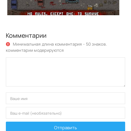
Комментарии
Минимальная длина комментария - 50 знаков.
комментарии модерируются
Отправить