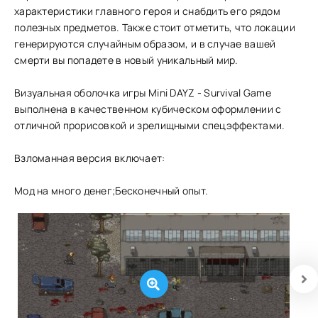
характеристики главного героя и снабдить его рядом
полезных предметов. Также стоит отметить, что локации
генерируются случайным образом, и в случае вашей
смерти вы попадете в новый уникальный мир.
Визуальная оболочка игры Mini DAYZ - Survival Game
выполнена в качественном кубическом оформлении с
отличной прорисовкой и зрелищными спецэффектами.
Взломанная версия включает:
Мод на много денег;Бесконечный опыт.