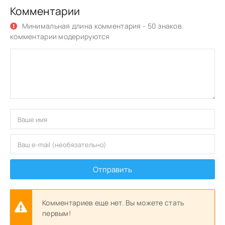
Комментарии
Минимальная длина комментария - 50 знаков.
комментарии модерируются
Отправить
Комментариев еще нет. Вы можете стать
первым!