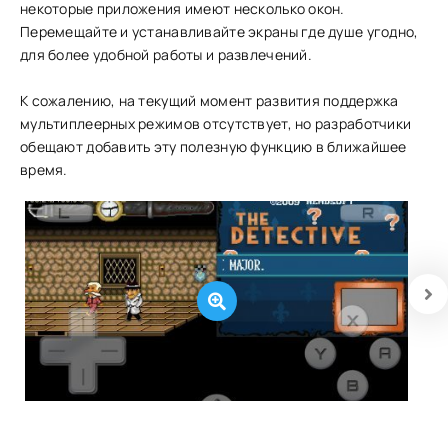
некоторые приложения имеют несколько окон.
Перемещайте и устанавливайте экраны где душе угодно,
для более удобной работы и развлечений.
К сожалению, на текущий момент развития поддержка
мультиплеерных режимов отсутствует, но разработчики
обещают добавить эту полезную функцию в ближайшее
время.