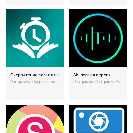
100
Скорочтение полная версия
Siri полная версия
Программы, Скорочтение – мобильное приложение, которое поможет 
Программы, Программа Siri реал
100