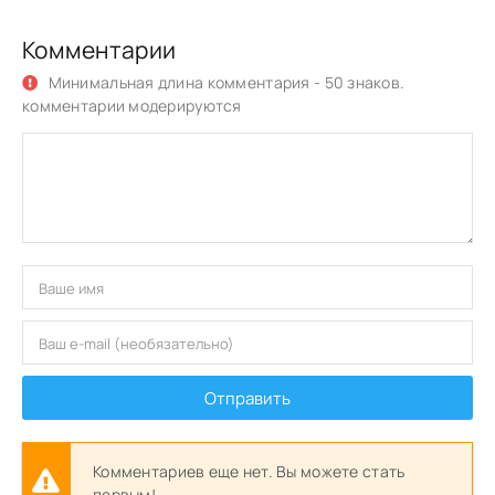
Комментарии
Минимальная длина комментария - 50 знаков.
комментарии модерируются
Отправить
Комментариев еще нет. Вы можете стать
первым!