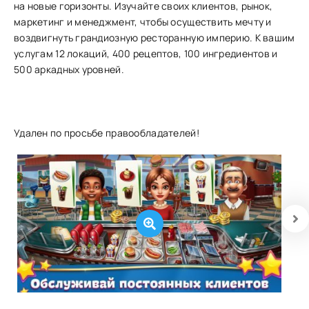
на новые горизонты. Изучайте своих клиентов, рынок,
маркетинг и менеджмент, чтобы осуществить мечту и
воздвигнуть грандиозную ресторанную империю. К вашим
услугам 12 локаций, 400 рецептов, 100 ингредиентов и
500 аркадных уровней.
Удален по просьбе правообладателей!