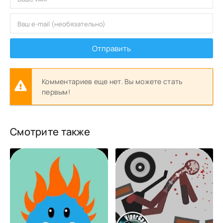
Отправить
Комментариев еще нет. Вы можете стать
первым!
Смотрите также