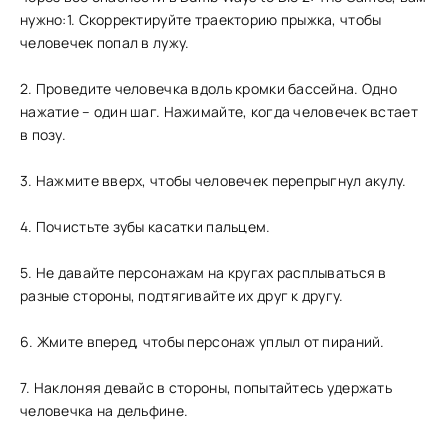
нужно:1. Скорректируйте траекторию прыжка, чтобы
человечек попал в лужу.
2. Проведите человечка вдоль кромки бассейна. Одно
нажатие – один шаг. Нажимайте, когда человечек встает
в позу.
3. Нажмите вверх, чтобы человечек перепрыгнул акулу.
4. Почистьте зубы касатки пальцем.
5. Не давайте персонажам на кругах расплываться в
разные стороны, подтягивайте их друг к другу.
6. Жмите вперед, чтобы персонаж уплыл от пираний.
7. Наклоняя девайс в стороны, попытайтесь удержать
человечка на дельфине.