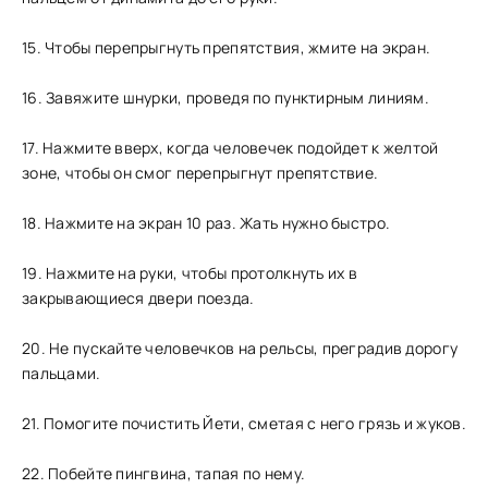
15. Чтобы перепрыгнуть препятствия, жмите на экран.
16. Завяжите шнурки, проведя по пунктирным линиям.
17. Нажмите вверх, когда человечек подойдет к желтой
зоне, чтобы он смог перепрыгнут препятствие.
18. Нажмите на экран 10 раз. Жать нужно быстро.
19. Нажмите на руки, чтобы протолкнуть их в
закрывающиеся двери поезда.
20. Не пускайте человечков на рельсы, преградив дорогу
пальцами.
21. Помогите почистить Йети, сметая с него грязь и жуков.
22. Побейте пингвина, тапая по нему.