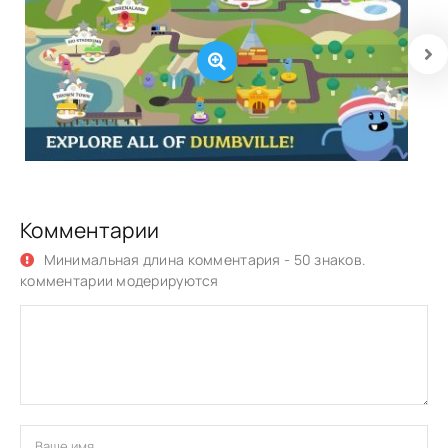
Комментарии
Минимальная длина комментария - 50 знаков.
комментарии модерируются