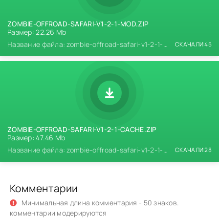
ZOMBIE-OFFROAD-SAFARI-V1-2-1-MOD.ZIP
Размер: 22.26 Mb
Название файла: zombie-offroad-safari-v1-2-1-mod.zip
СКАЧАЛИ 45
ZOMBIE-OFFROAD-SAFARI-V1-2-1-CACHE.ZIP
Размер: 47.46 Mb
Название файла: zombie-offroad-safari-v1-2-1-cache.zip
СКАЧАЛИ 28
Комментарии
Минимальная длина комментария - 50 знаков.
комментарии модерируются