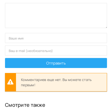
Отправить
Комментариев еще нет. Вы можете стать
первым!
Смотрите также