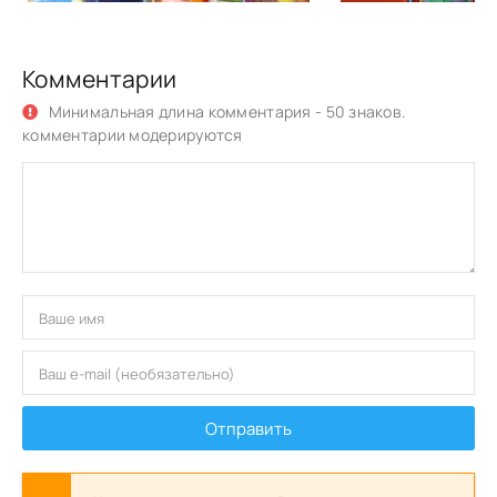
Комментарии
Минимальная длина комментария - 50 знаков.
комментарии модерируются
Отправить