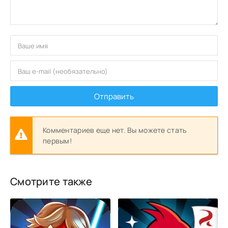
Отправить
Комментариев еще нет. Вы можете стать
первым!
Смотрите также