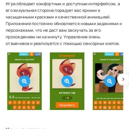
Игра обладает комфортным и доступным интерфейсом, а
его визуальная сторона порадует вас яркими и
насыщенными красками и качественной анимацией.
Приложение постоянно обновляется новыми заданиями и
персонажами, что не даст вам заскучать за его
прохождением ни на минуту. Управление очень
отзывчивое и реализуется с помощью сенсорных кнопок.