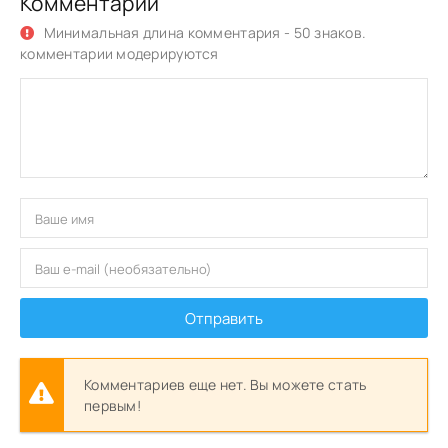
Комментарии
Минимальная длина комментария - 50 знаков.
комментарии модерируются
Отправить
Комментариев еще нет. Вы можете стать
первым!