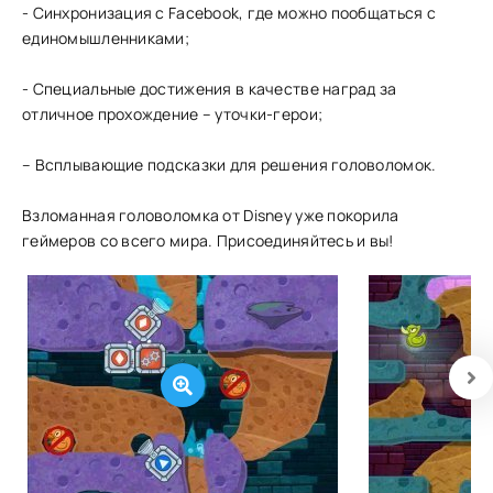
- Синхронизация с Facebook, где можно пообщаться с
единомышленниками;
- Специальные достижения в качестве наград за
отличное прохождение – уточки-герои;
– Всплывающие подсказки для решения головоломок.
Взломанная головоломка от Disney уже покорила
геймеров со всего мира. Присоединяйтесь и вы!