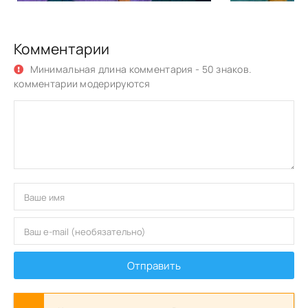
Комментарии
Минимальная длина комментария - 50 знаков.
комментарии модерируются
Отправить