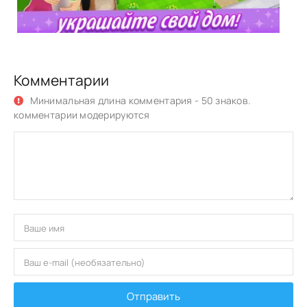
Комментарии
Минимальная длина комментария - 50 знаков.
комментарии модерируются
Отправить