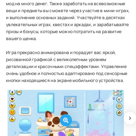
мод на много денег. Также заработать на всевозможные
вещи и предметы вы сможете через участие в мини-играх,
и выполнение основных заданий. Участвуйте в десятках
увлекательных играх, квестах и аркадах, и зарабатывайте
призы и бонусы, которые можно потратить на развитие
вашего щенка.
Игра прекрасно анимирована и порадует вас яркой,
рисованной графикой с великолепным уровнем
детализации и красочными спецэффектами. Управление
очень удобное и полностью адаптировано под сенсорные
кнопки находящиеся на экране мобильного устройства.