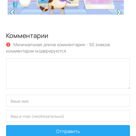
Комментарии
Минимальная длина комментария - 50 знаков.
комментарии модерируются
Отправить