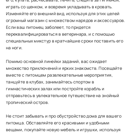
играть со щенком, и вовремя укладывать в кровать.
Изменяйте его внешний вид, используя для этих целей
огромный магазин с множеством нарядов и аксессуаров.
Если ваш питомец заболеет, то придется
переквалифицироваться в ветеринара, и с помощью
специальных микстур в кратчайшие сроки поставить его
на ноги.
Помимо основной линейки заданий, вас ожидает
множество приключений и ярких знакомств. Посещайте
вместе с питомцем развлекательные мероприятия,
танцуйте в клубах, занимайтесь спортом в
гимнастических залах или постройте корабль и
отправьтесь в увлекательное путешествие на знойный
тропический остров.
Не стоит забывать и про обустройство дома для вашего
питомца. Обставляйте его красивыми и удобными
вещами, покупайте новую мебель и игрушки, используя