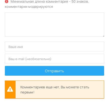
Минимальная длина комментария - 50 знаков.
комментарии модерируются
Отправить
Комментариев еще нет. Вы можете стать
первым!