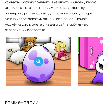
комнатах. Можно поменять внешность и своему герою,
стилизовав его в рок-звезду, пирата, фотоняшу и
примерив другие образы. Для покупок в симуляторе
можно использовать мод на много денег. Скачать
модификацию можете с нашего сайта мобильных
развлечений бесплатно.
Комментарии