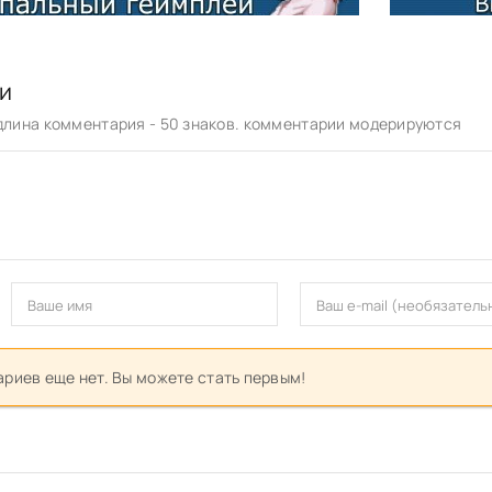
и
лина комментария - 50 знаков. комментарии модерируются
риев еще нет. Вы можете стать первым!