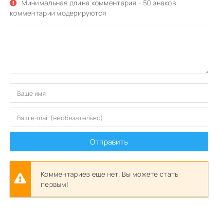
Минимальная длина комментария - 50 знаков.
комментарии модерируются
Отправить
Комментариев еще нет. Вы можете стать
первым!