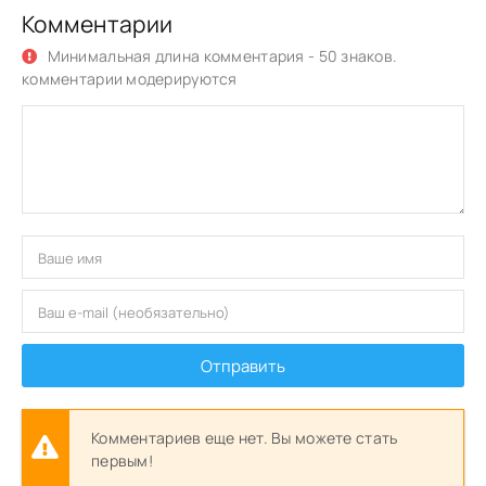
Комментарии
Минимальная длина комментария - 50 знаков.
комментарии модерируются
Отправить
Комментариев еще нет. Вы можете стать
первым!