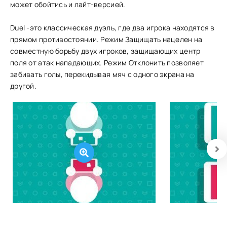
может обойтись и лайт-версией.
Duel -это классическая дуэль, где два игрока находятся в
прямом противостоянии. Режим Защищать нацелен на
совместную борьбу двух игроков, защищающих центр
поля от атак нападающих. Режим Отклонить позволяет
забивать голы, перекидывая мяч с одного экрана на
другой.