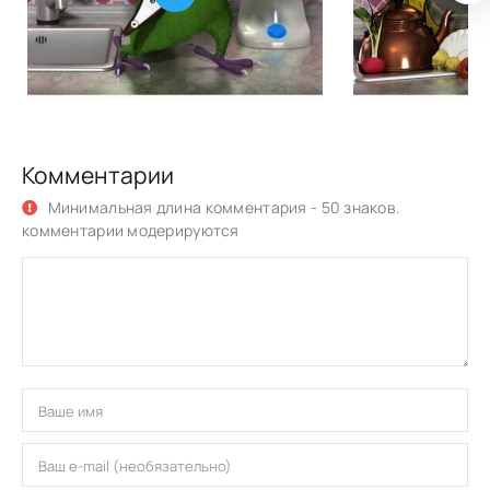
Комментарии
Минимальная длина комментария - 50 знаков.
комментарии модерируются