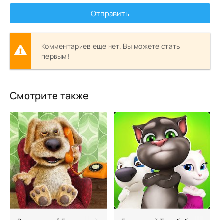
Отправить
Комментариев еще нет. Вы можете стать
первым!
Смотрите также