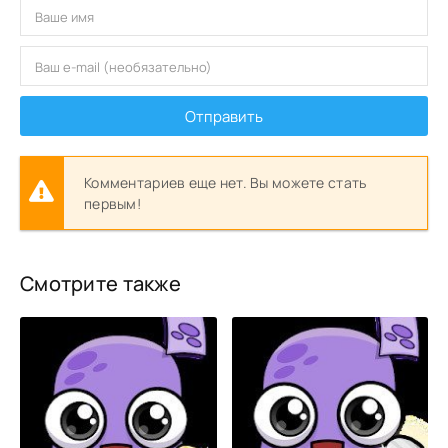
Отправить
Комментариев еще нет. Вы можете стать
первым!
Смотрите также