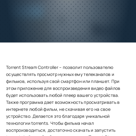
Добавить
Скачать
в избранное
Запросить обновление
Torrent Stream Controller – позволит пользователю
осуществлять просмотр нужных ему телеканалов и
фильмов, используя свой смартфон или планшет. При
этом приложение для воспроизведения видео файлов
будет использовать любой плеер вашего устройства.
Также программа дает возможность просматривать в
интернете любой фильм, не скачивая его на свое
устройство. Делается это благодаря уникальной
технологии torrents. Чтобы фильма начал
воспроизводиться, достаточно скачать и запустить