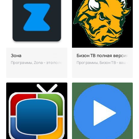
Зона
Бизон ТВ полная версия
Программы, Zona – это полезная программа придется по вкусу всем к
Программы, Бизон ТВ – ваш карма