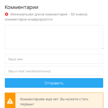
Комментарии
Минимальная длина комментария - 50 знаков.
комментарии модерируются
Отправить
Комментариев еще нет. Вы можете стать
первым!