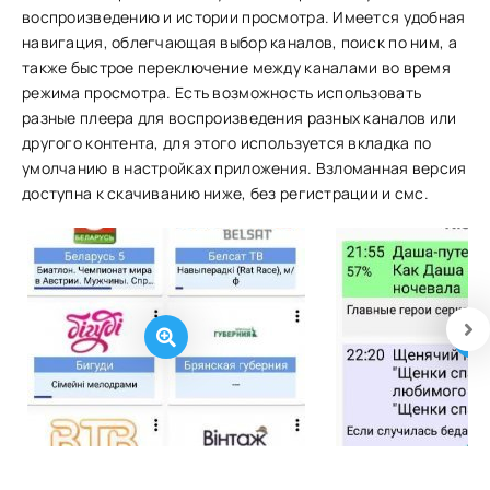
воспроизведению и истории просмотра. Имеется удобная
навигация, облегчающая выбор каналов, поиск по ним, а
также быстрое переключение между каналами во время
режима просмотра. Есть возможность использовать
разные плеера для воспроизведения разных каналов или
другого контента, для этого используется вкладка по
умолчанию в настройках приложения. Взломанная версия
доступна к скачиванию ниже, без регистрации и смс.