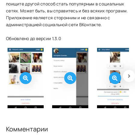
поищите другой способ стать популярным в социальных
сетях. Может быть, вы справитесь и без всяких программ.
Приложение является сторонним и не связанно с
администрацией социальной сети ВКонтакте.
Обновлено до версии 1.3.0
Комментарии