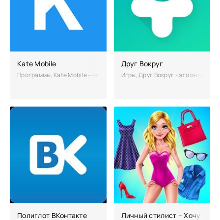
Kate Mobile
Друг Вокруг
Программы, Kate Mobile – неофициальное приложение, позволяющее п
Игры, Друг Вокруг - это онлайн-
Полиглот ВКонтакте
Личный стилист – Хочу быть