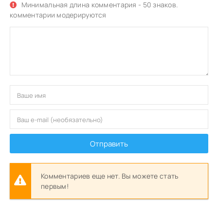
Минимальная длина комментария - 50 знаков.
комментарии модерируются
Отправить
Комментариев еще нет. Вы можете стать
первым!