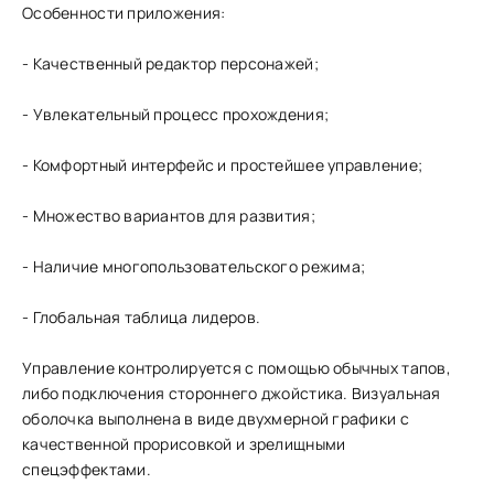
Особенности приложения:
- Качественный редактор персонажей;
- Увлекательный процесс прохождения;
- Комфортный интерфейс и простейшее управление;
- Множество вариантов для развития;
- Наличие многопользовательского режима;
- Глобальная таблица лидеров.
Управление контролируется с помощью обычных тапов,
либо подключения стороннего джойстика. Визуальная
оболочка выполнена в виде двухмерной графики с
качественной прорисовкой и зрелищными
спецэффектами.