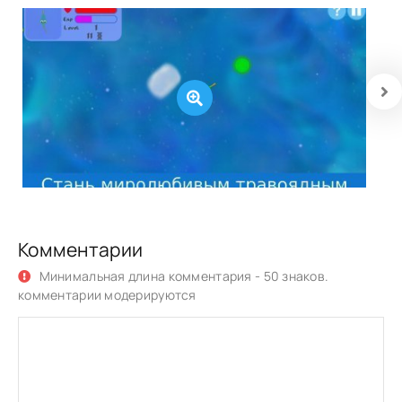
Комментарии
Минимальная длина комментария - 50 знаков.
комментарии модерируются