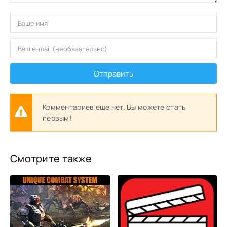
Отправить
Комментариев еще нет. Вы можете стать
первым!
Смотрите также