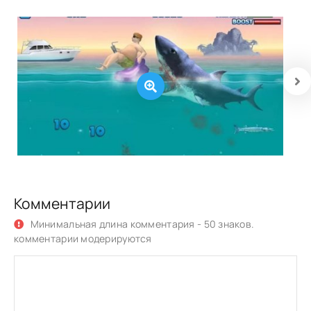
Комментарии
Минимальная длина комментария - 50 знаков.
комментарии модерируются