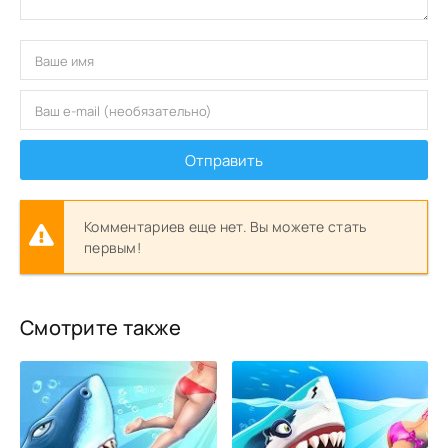
Отправить
Комментариев еще нет. Вы можете стать
первым!
Смотрите также