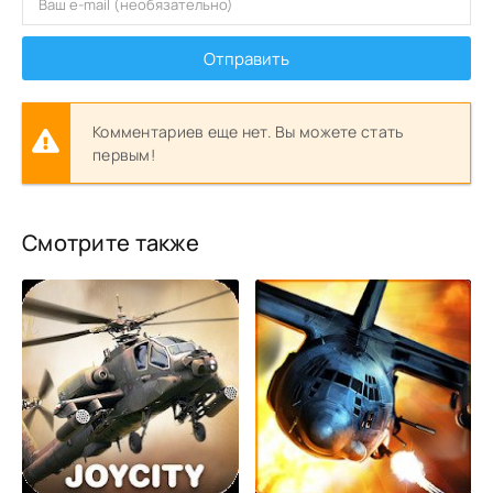
Отправить
Комментариев еще нет. Вы можете стать
первым!
Смотрите также