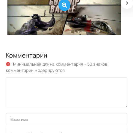
Комментарии
Минимальная длина комментария - 50 знаков.
комментарии модерируются