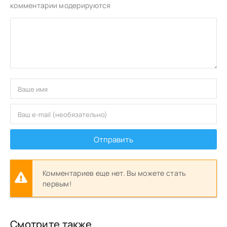
комментарии модерируются
Отправить
Комментариев еще нет. Вы можете стать
первым!
Смотрите также