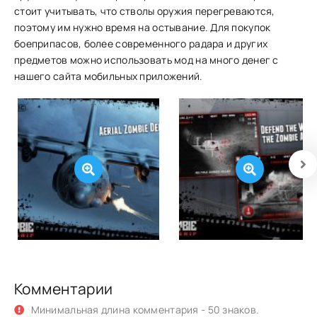
стоит учитывать, что стволы оружия перегреваются,
поэтому им нужно время на остывание. Для покупок
боеприпасов, более современного радара и других
предметов можно использовать мод на много денег с
нашего сайта мобильных приложений.
Комментарии
Минимальная длина комментария - 50 знаков.