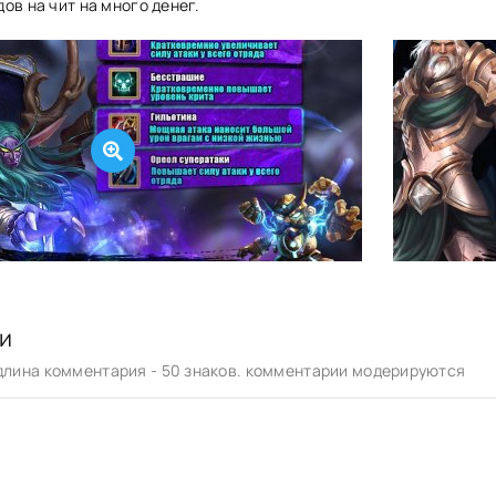
ов на чит на много денег.
и
лина комментария - 50 знаков. комментарии модерируются