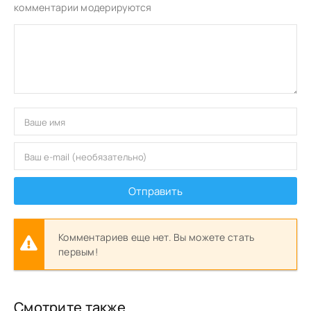
комментарии модерируются
Отправить
Комментариев еще нет. Вы можете стать
первым!
Смотрите также