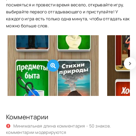
посмеяться и провести время весело, открывайте игру,
выбирайте первого отгадывающего и приступайте! У
каждого игра есть только одна минута, чтобы отгадать как
можно больше слов.
Комментарии
Минимальная длина комментария - 50 знаков.
комментарии модерируются