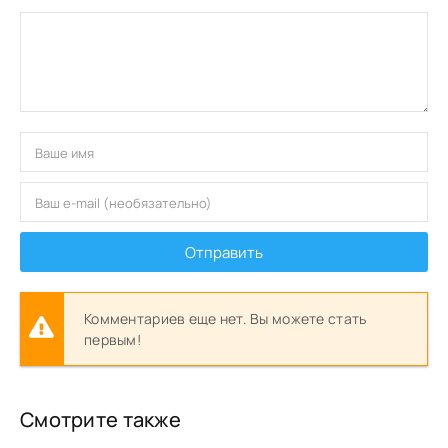
Отправить
Комментариев еще нет. Вы можете стать
первым!
Смотрите также