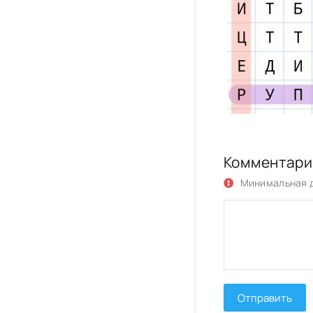
Комментари
Минимальная д
Отправить