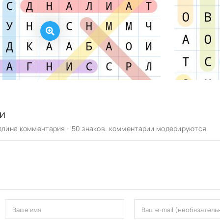
и
лина комментария - 50 знаков. комментарии модерируются