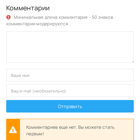
Комментарии
Минимальная длина комментария - 50 знаков.
комментарии модерируются
Отправить
Комментариев еще нет. Вы можете стать
первым!