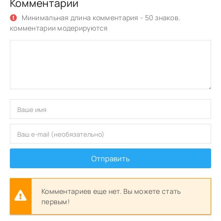
Комментарии
Минимальная длина комментария - 50 знаков.
комментарии модерируются
Отправить
Комментариев еще нет. Вы можете стать
первым!