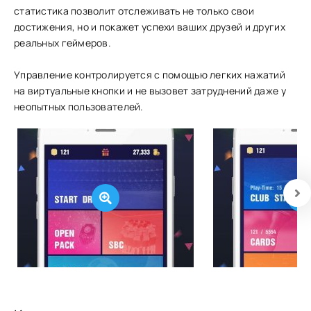
статистика позволит отслеживать не только свои
достижения, но и покажет успехи ваших друзей и других
реальных геймеров.
Управление контролируется с помощью легких нажатий
на виртуальные кнопки и не вызовет затруднений даже у
неопытных пользователей.