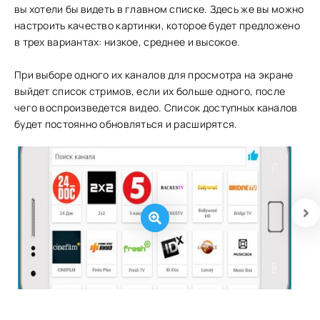
вы хотели бы видеть в главном списке. Здесь же вы можно
настроить качество картинки, которое будет предложено
в трех вариантах: низкое, среднее и высокое.
При выборе одного их каналов для просмотра на экране
выйдет список стримов, если их больше одного, после
чего воспроизведется видео. Список доступных каналов
будет постоянно обновляться и расширятся.