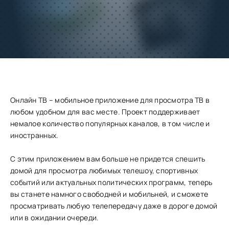
Добавить
Скачать
в избранное
Запросить обновление
Онлайн ТВ – мобильное приложение для просмотра ТВ в
любом удобном для вас месте. Проект поддерживает
немалое количество популярных каналов, в том числе и
иностранных.
С этим приложением вам больше не придется спешить
домой для просмотра любимых телешоу, спортивных
событий или актуальных политических программ, теперь
вы станете намного свободней и мобильней, и сможете
просматривать любую телепередачу даже в дороге домой
или в ожидании очереди.