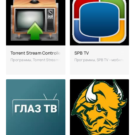
Torrent Stream Controller полная версия
SPB TV
Программы, Torrent Stream Controller – позволит пользователю осу
Программы, SPB TV – мобильное п