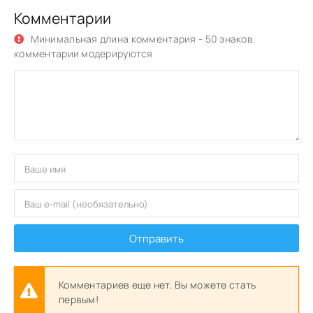
Комментарии
Минимальная длина комментария - 50 знаков.
комментарии модерируются
Отправить
Комментариев еще нет. Вы можете стать
первым!